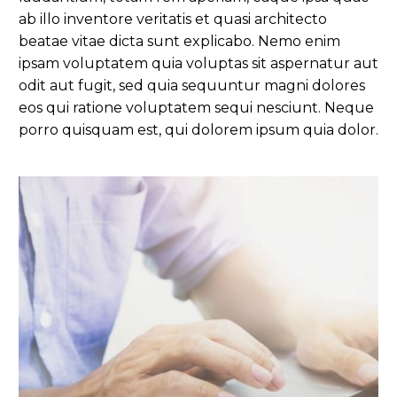
ab illo inventore veritatis et quasi architecto
beatae vitae dicta sunt explicabo. Nemo enim
ipsam voluptatem quia voluptas sit aspernatur aut
odit aut fugit, sed quia sequuntur magni dolores
eos qui ratione voluptatem sequi nesciunt. Neque
porro quisquam est, qui dolorem ipsum quia dolor.