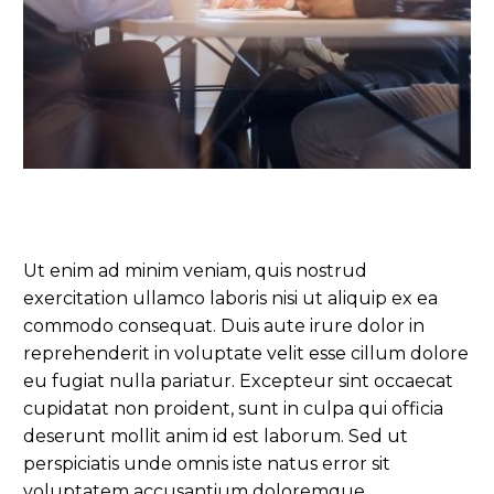
Ut enim ad minim veniam, quis nostrud
exercitation ullamco laboris nisi ut aliquip ex ea
commodo consequat. Duis aute irure dolor in
reprehenderit in voluptate velit esse cillum dolore
eu fugiat nulla pariatur. Excepteur sint occaecat
cupidatat non proident, sunt in culpa qui officia
deserunt mollit anim id est laborum. Sed ut
perspiciatis unde omnis iste natus error sit
voluptatem accusantium doloremque