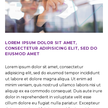
LOREM IPSUM DOLOR SIT AMET,
CONSECTETUR ADIPISICING ELIT, SED DO
EIUSMOD AMET
Lorem ipsum dolor sit amet, consectetur
adipisicing elit, sed do eiusmod tempor incididunt
ut labore et dolore magna aliqua. Ut enim ad
minim veniam, quis nostrud ullamco laboris nisi ut
aliquip ex ea commodo consequat. Duis aute irure
dolor in reprehenderit in voluptate velit esse
cillum dolore eu fugiat nulla pariatur. Excepteur