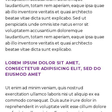
laudantium, totam rem aperiam, eaque ipsa quae
ab illo inventore veritatis et quasi architecto
beatae vitae dicta sunt explicabo. Sed ut
perspiciatis unde omnis iste natus error sit
voluptatem accusantium doloremque
laudantium, totam rem aperiam, eaque ipsa quae
ab illo inventore veritatis et quasi architecto
beatae vitae dicta sunt explicabo.
LOREM IPSUM DOLOR SIT AMET,
CONSECTETUR ADIPISICING ELIT, SED DO
EIUSMOD AMET
Ut enim ad minim veniam, quis nostrud
exercitation ullamco laboris nisi ut aliquip ex ea
commodo consequat. Duis aute irure dolor in
reprehenderit in voluptate velit esse cillum dolore