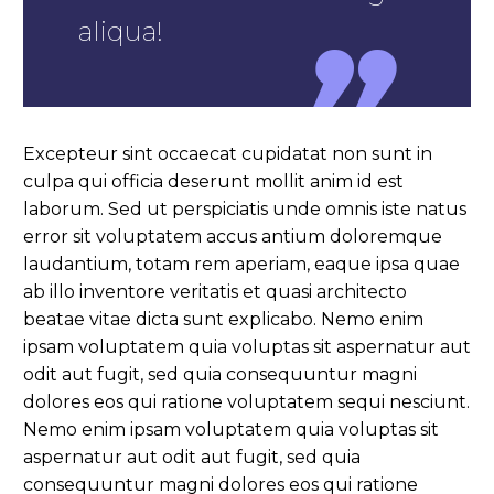
aliqua!
Excepteur sint occaecat cupidatat non sunt in
culpa qui officia deserunt mollit anim id est
laborum. Sed ut perspiciatis unde omnis iste natus
error sit voluptatem accus antium doloremque
laudantium, totam rem aperiam, eaque ipsa quae
ab illo inventore veritatis et quasi architecto
beatae vitae dicta sunt explicabo. Nemo enim
ipsam voluptatem quia voluptas sit aspernatur aut
odit aut fugit, sed quia consequuntur magni
dolores eos qui ratione voluptatem sequi nesciunt.
Nemo enim ipsam voluptatem quia voluptas sit
aspernatur aut odit aut fugit, sed quia
consequuntur magni dolores eos qui ratione